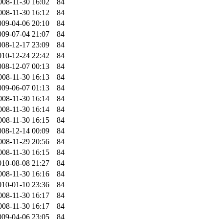
008-11-30 16:02
84
008-11-30 16:12
84
009-04-06 20:10
84
009-07-04 21:07
84
008-12-17 23:09
84
010-12-24 22:42
84
008-12-07 00:13
84
008-11-30 16:13
84
009-06-07 01:13
84
008-11-30 16:14
84
008-11-30 16:14
84
008-11-30 16:15
84
008-12-14 00:09
84
008-11-29 20:56
84
008-11-30 16:15
84
010-08-08 21:27
84
008-11-30 16:16
84
010-01-10 23:36
84
008-11-30 16:17
84
008-11-30 16:17
84
009-04-06 23:05
84