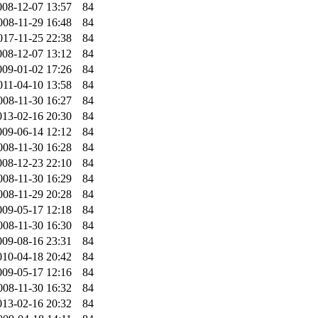
008-12-07 13:57
84
008-11-29 16:48
84
017-11-25 22:38
84
008-12-07 13:12
84
009-01-02 17:26
84
011-04-10 13:58
84
008-11-30 16:27
84
013-02-16 20:30
84
009-06-14 12:12
84
008-11-30 16:28
84
008-12-23 22:10
84
008-11-30 16:29
84
008-11-29 20:28
84
009-05-17 12:18
84
008-11-30 16:30
84
009-08-16 23:31
84
010-04-18 20:42
84
009-05-17 12:16
84
008-11-30 16:32
84
013-02-16 20:32
84