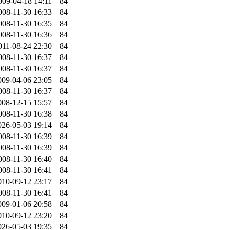
009-04-18 14:11
84
008-11-30 16:33
84
008-11-30 16:35
84
008-11-30 16:36
84
011-08-24 22:30
84
008-11-30 16:37
84
008-11-30 16:37
84
009-04-06 23:05
84
008-11-30 16:37
84
008-12-15 15:57
84
008-11-30 16:38
84
026-05-03 19:14
84
008-11-30 16:39
84
008-11-30 16:39
84
008-11-30 16:40
84
008-11-30 16:41
84
010-09-12 23:17
84
008-11-30 16:41
84
009-01-06 20:58
84
010-09-12 23:20
84
026-05-03 19:35
84